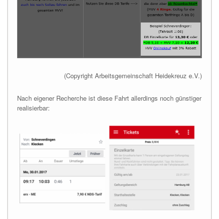
(Copyright Arbeitsgemeinschaft Heidekreuz e.V.)
Nach eigener Recherche ist diese Fahrt allerdings noch günstiger
realisierbar: