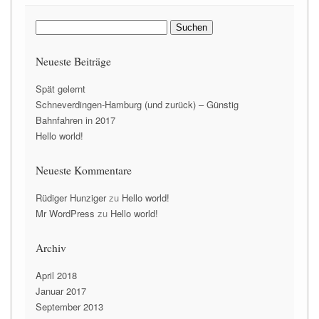
Suchen
nach:
Neueste Beiträge
Spät gelernt
Schneverdingen-Hamburg (und zurück) – Günstig
Bahnfahren in 2017
Hello world!
Neueste Kommentare
Rüdiger Hunziger
zu
Hello world!
Mr WordPress
zu
Hello world!
Archiv
April 2018
Januar 2017
September 2013