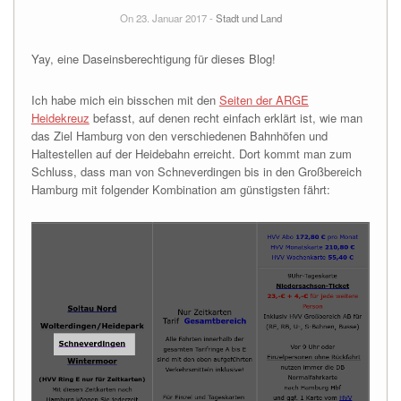
On 23. Januar 2017 -
Stadt und Land
Yay, eine Daseinsberechtigung für dieses Blog!
Ich habe mich ein bisschen mit den
Seiten der ARGE
Heidekreuz
befasst, auf denen recht einfach erklärt ist, wie man
das Ziel Hamburg von den verschiedenen Bahnhöfen und
Haltestellen auf der Heidebahn erreicht. Dort kommt man zum
Schluss, dass man von Schneverdingen bis in den Großbereich
Hamburg mit folgender Kombination am günstigsten fährt: