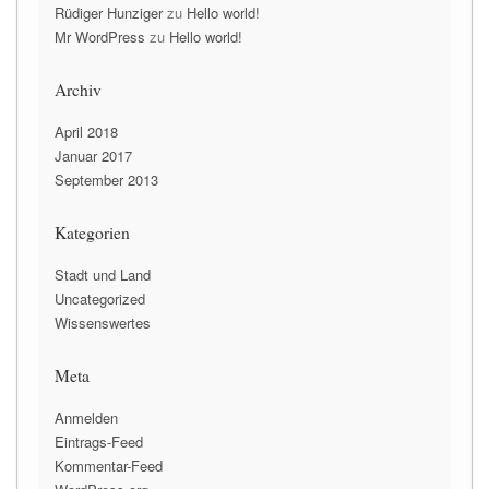
Rüdiger Hunziger
zu
Hello world!
Mr WordPress
zu
Hello world!
Archiv
April 2018
Januar 2017
September 2013
Kategorien
Stadt und Land
Uncategorized
Wissenswertes
Meta
Anmelden
Eintrags-Feed
Kommentar-Feed