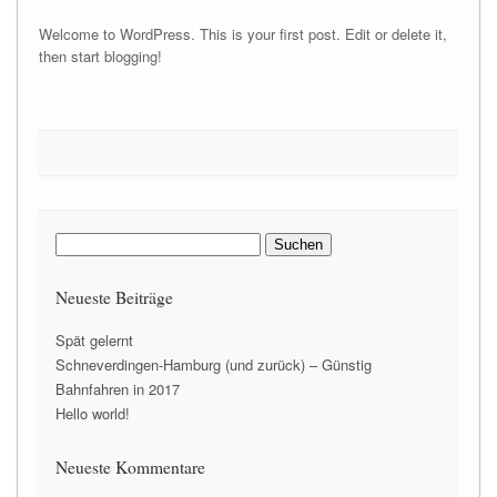
Welcome to WordPress. This is your first post. Edit or delete it,
then start blogging!
Suchen
nach:
Neueste Beiträge
Spät gelernt
Schneverdingen-Hamburg (und zurück) – Günstig
Bahnfahren in 2017
Hello world!
Neueste Kommentare